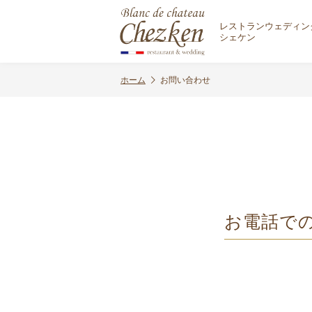
レストランウェディン
シェケン
ホーム
お問い合わせ
お電話で