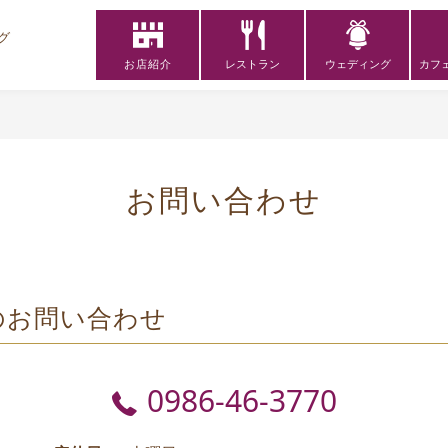
グ
お店紹介
レストラン
ウェディング
カフ
お問い合わせ
のお問い合わせ
0986-46-3770