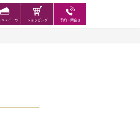
ェ＆スイーツ
ショッピング
予約・問合せ