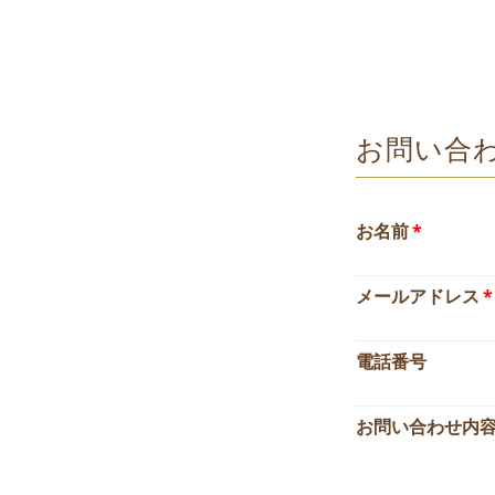
お問い合
お名前
*
メールアドレス
*
電話番号
お問い合わせ内