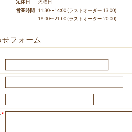
定休日
火曜日
営業時間
11:30〜14:00
(ラストオーダー 13:00)
18:00〜21:00
(ラストオーダー 20:00)
わせフォーム
容
*