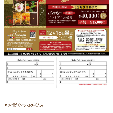
▼お電話でのお申込み