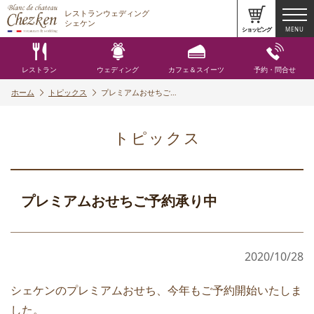
レストランウェディング
シェケン
ショッピング
MENU
レストラン
ウェディング
カフェ＆スイーツ
予約・問合せ
ホーム
トピックス
プレミアムおせちご…
トピックス
プレミアムおせちご予約承り中
2020/10/28
シェケンのプレミアムおせち、今年もご予約開始いたしま
した。