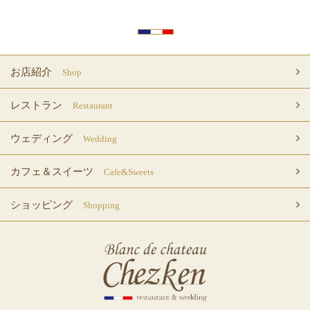
お店紹介
Shop
レストラン
Restaurant
ウェディング
Wedding
カフェ＆スイーツ
Cafe&Sweets
ショッピング
Shopping