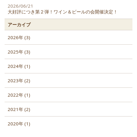
2026/06/21
大好評につき第２弾！ワイン＆ビールの会開催決定！
アーカイブ
2026年 (3)
2025年 (3)
2024年 (1)
2023年 (2)
2022年 (1)
2021年 (2)
2020年 (1)