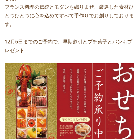
フランス料理の伝統とモダンを織りまぜ、厳選した素材ひ
とつひとつに心を込めてすべて手作りでお創りしておりま
す。
12月6日までのご予約で、早期割引とプチ菓子とパンもプ
レゼント！