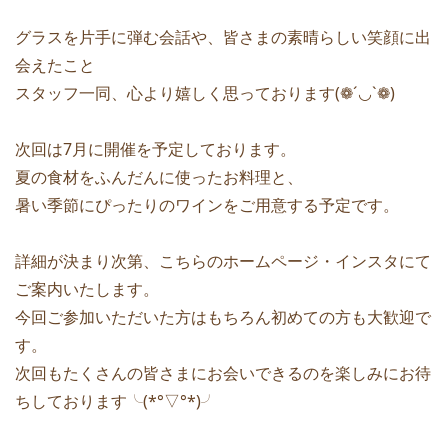
グラスを片手に弾む会話や、皆さまの素晴らしい笑顔に出
会えたこと
スタッフ一同、心より嬉しく思っております(❁´◡`❁)
次回は7月に開催を予定しております。
夏の食材をふんだんに使ったお料理と、
暑い季節にぴったりのワインをご用意する予定です。
詳細が決まり次第、こちらのホームページ・インスタにて
ご案内いたします。
今回ご参加いただいた方はもちろん初めての方も大歓迎で
す。
次回もたくさんの皆さまにお会いできるのを楽しみにお待
ちしております╰(*°▽°*)╯