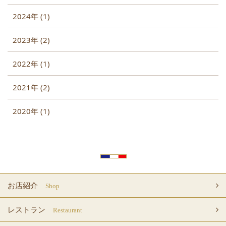
2024年 (1)
2023年 (2)
2022年 (1)
2021年 (2)
2020年 (1)
お店紹介
Shop
レストラン
Restaurant