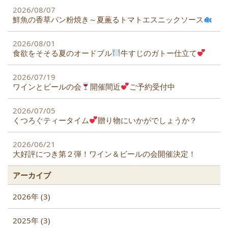
2026/08/07
鮮魚の香草パン粉焼き～夏薫るトマトエスニックソース
2026/08/01
食欲をそそる夏のオードブル
牛すじのガトー仕立て
2026/07/19
ワインとビールの会
開催間近
ご予約受付中
2026/07/05
くつろぐティータイム
贈り物にいかがでしょうか？
2026/06/21
大好評につき第２弾！ワイン＆ビールの会開催決定！
アーカイブ
2026年 (3)
2025年 (3)