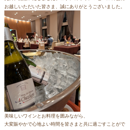
お越しいただいた皆さま、誠にありがとうございました。
美味しいワインとお料理を囲みながら、
大変賑やかで心地よい時間を皆さまと共に過ごすことがで