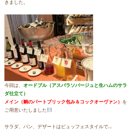
きました。
今回は、
オードブル（アスパラソバージュと生ハムのサラ
ダ仕立て）
メイン（鯛のパートブリック包み＆コックオーヴァン）
を
ご用意いたしました
サラダ、パン、デザートはビュッフェスタイルで…