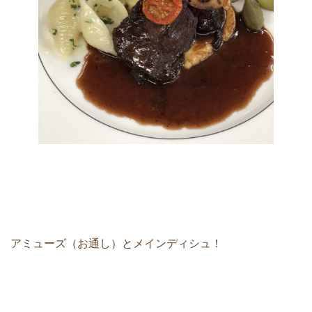
アミューズ（お通し）とメインディシュ！