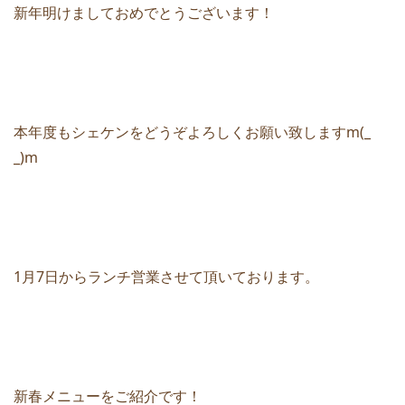
新年明けましておめでとうございます！
本年度もシェケンをどうぞよろしくお願い致しますm(_
_)m
1月7日からランチ営業させて頂いております。
新春メニューをご紹介です！