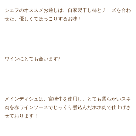
シェフのオススメお通しは、自家製干し柿とチーズを合わ
せた、優しくてほっこりするお味！
ワインにとても合います?
メインディシュは、宮崎牛を使用し、とても柔らかいスネ
肉を赤ワインソースでじっくり煮込んだホホ肉で仕上げさ
せております！