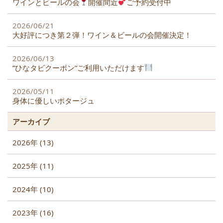
ワインとビールの会
開催間近
ご予約受付中
2026/06/21
大好評につき第２弾！ワイン＆ビールの会開催決定！
2026/06/13
”ひなタビクーポン”ご利用いただけます
2026/05/11
身体に優しいポタージュ
アーカイブ
2026年 (13)
2025年 (11)
2024年 (10)
2023年 (16)