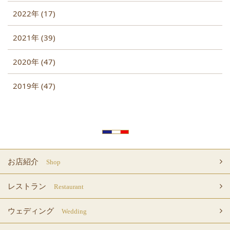
2022年 (17)
2021年 (39)
2020年 (47)
2019年 (47)
お店紹介
Shop
レストラン
Restaurant
ウェディング
Wedding