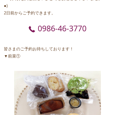
●)
2日前からご予約できます。
0986-46-3770
皆さまのご予約お待ちしております！
▼前菜①