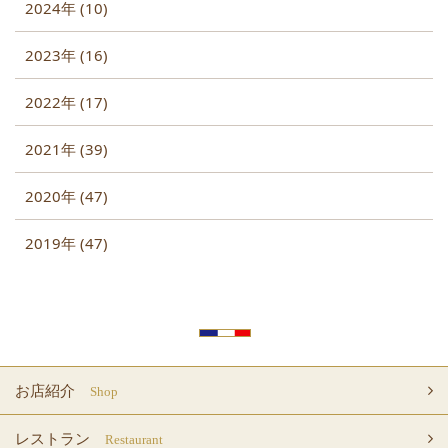
2024年 (10)
2023年 (16)
2022年 (17)
2021年 (39)
2020年 (47)
2019年 (47)
お店紹介
Shop
レストラン
Restaurant