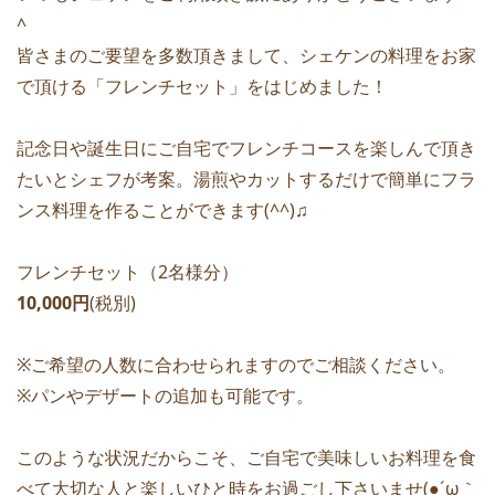
^
皆さまのご要望を多数頂きまして、シェケンの料理をお家
で頂ける「フレンチセット」をはじめました！
記念日や誕生日にご自宅でフレンチコースを楽しんで頂き
たいとシェフが考案。湯煎やカットするだけで簡単にフラ
ンス料理を作ることができます(^^)♫
フレンチセット（2名様分）
10,000円
(税別)
※ご希望の人数に合わせられますのでご相談ください。
※パンやデザートの追加も可能です。
このような状況だからこそ、ご自宅で美味しいお料理を食
べて大切な人と楽しいひと時をお過ごし下さいませ(●´ω｀