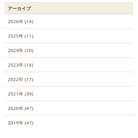
アーカイブ
2026年 (14)
2025年 (11)
2024年 (10)
2023年 (16)
2022年 (17)
2021年 (39)
2020年 (47)
2019年 (47)