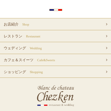
お店紹介
Shop
レストラン
Restaurant
ウェディング
Wedding
カフェ＆スイーツ
Cafe&Sweets
ショッピング
Shopping