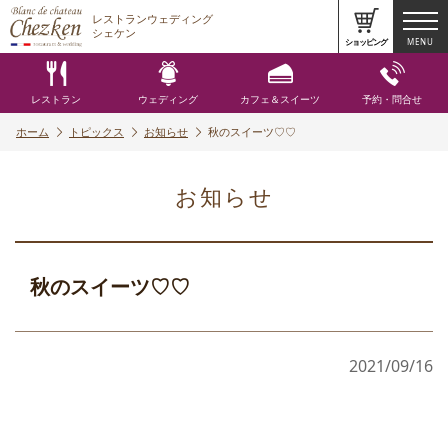
レストランウェディング
シェケン
ショッピング
MENU
レストラン
ウェディング
カフェ＆スイーツ
予約・問合せ
ホーム
トピックス
お知らせ
秋のスイーツ♡♡
お知らせ
秋のスイーツ♡♡
2021/09/16