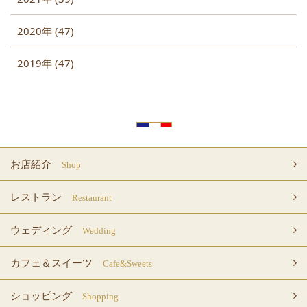
2020年 (47)
2019年 (47)
お店紹介
Shop
レストラン
Restaurant
ウェディング
Wedding
カフェ＆スイーツ
Cafe&Sweets
ショッピング
Shopping