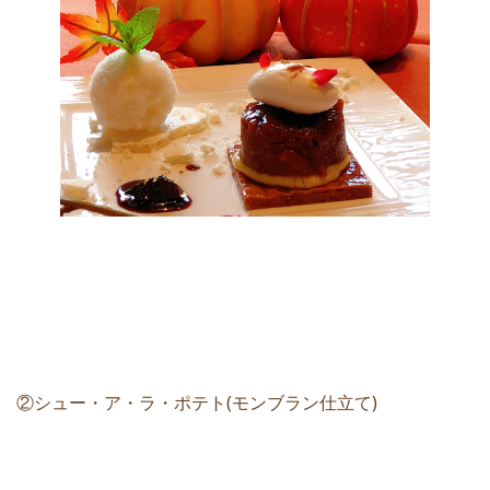
②シュー・ア・ラ・ポテト(モンブラン仕立て)