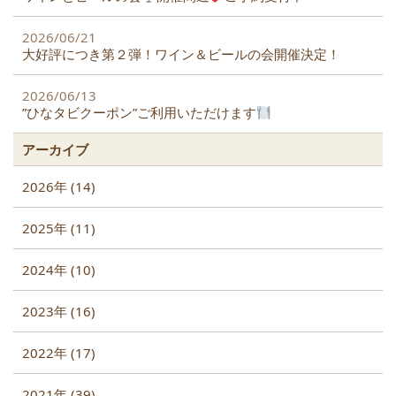
2026/06/21
大好評につき第２弾！ワイン＆ビールの会開催決定！
2026/06/13
”ひなタビクーポン”ご利用いただけます
アーカイブ
2026年 (14)
2025年 (11)
2024年 (10)
2023年 (16)
2022年 (17)
2021年 (39)