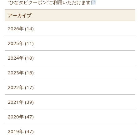
”ひなタビクーポン”ご利用いただけます
アーカイブ
2026年 (14)
2025年 (11)
2024年 (10)
2023年 (16)
2022年 (17)
2021年 (39)
2020年 (47)
2019年 (47)