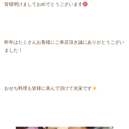
皆様明けましておめでとうございます
昨年はたくさんお客様にご来店頂き誠にありがとうござい
ました！
おせち料理も皆様に喜んで頂けて光栄です