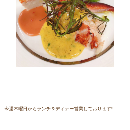
今週木曜日からランチ＆ディナー営業しております!!