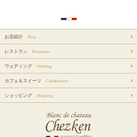
お店紹介
Shop
レストラン
Restaurant
ウェディング
Wedding
カフェ＆スイーツ
Cafe&Sweets
ショッピング
Shopping