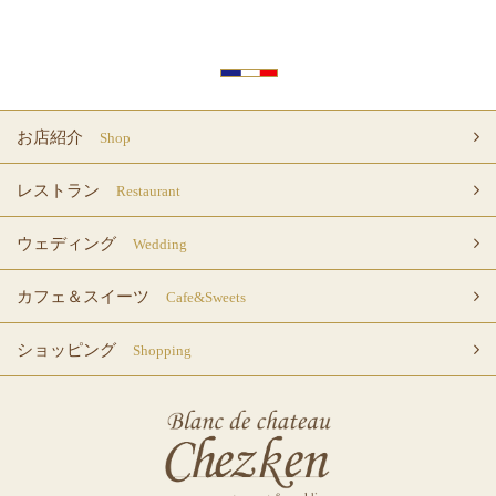
お店紹介
Shop
レストラン
Restaurant
ウェディング
Wedding
カフェ＆スイーツ
Cafe&Sweets
ショッピング
Shopping