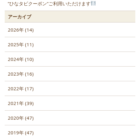
”ひなタビクーポン”ご利用いただけます
アーカイブ
2026年 (14)
2025年 (11)
2024年 (10)
2023年 (16)
2022年 (17)
2021年 (39)
2020年 (47)
2019年 (47)