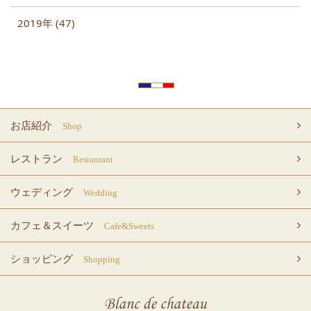
2019年 (47)
お店紹介
Shop
レストラン
Restaurant
ウェディング
Wedding
カフェ＆スイーツ
Cafe&Sweets
ショッピング
Shopping