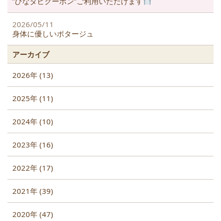
”ひなタビクーポン”ご利用いただけます
2026/05/11
身体に優しいポタージュ
アーカイブ
2026年 (13)
2025年 (11)
2024年 (10)
2023年 (16)
2022年 (17)
2021年 (39)
2020年 (47)