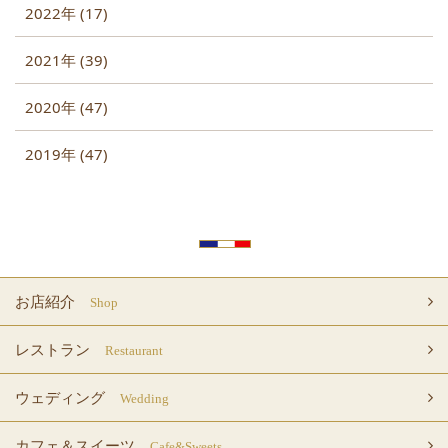
2022年 (17)
2021年 (39)
2020年 (47)
2019年 (47)
お店紹介
Shop
レストラン
Restaurant
ウェディング
Wedding
カフェ＆スイーツ
Cafe&Sweets