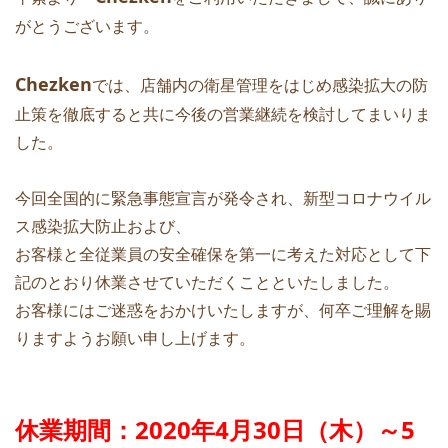
がとうございます。
Chezken
では、店舗内の衛星管理をはじめ感染拡大の防
止策を徹底すると共に今後の営業継続を検討してまいりま
した。
今回全国的に緊急事態宣言が発令され、新型コロナウイル
ス感染拡大防止および、
お客様と全従業員の安全確保を第一に考えた対応として下
記のとおり休業させていただくことといたしました。
お客様にはご迷惑をおかけいたしますが、何卒ご理解を賜
りますようお願い申し上げます。
休業期間：2020年4月30日（木）～5