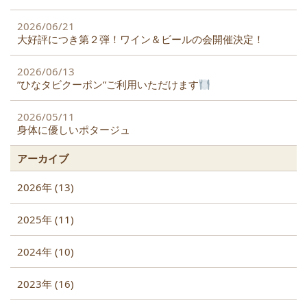
2026/06/21
大好評につき第２弾！ワイン＆ビールの会開催決定！
2026/06/13
”ひなタビクーポン”ご利用いただけます
2026/05/11
身体に優しいポタージュ
アーカイブ
2026年 (13)
2025年 (11)
2024年 (10)
2023年 (16)