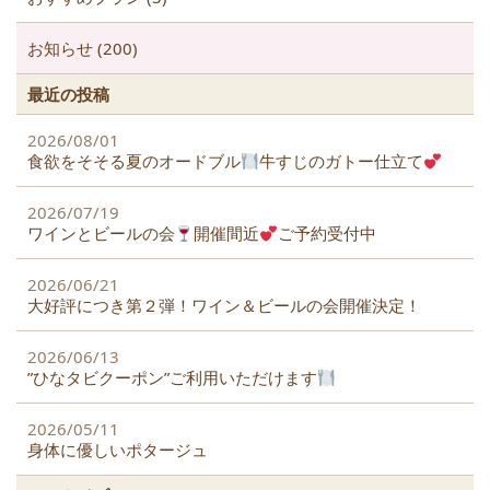
お知らせ (200)
最近の投稿
2026/08/01
食欲をそそる夏のオードブル
牛すじのガトー仕立て
2026/07/19
ワインとビールの会
開催間近
ご予約受付中
2026/06/21
大好評につき第２弾！ワイン＆ビールの会開催決定！
2026/06/13
”ひなタビクーポン”ご利用いただけます
2026/05/11
身体に優しいポタージュ