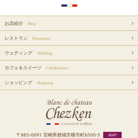
お店紹介
Shop
レストラン
Restaurant
ウェディング
Wedding
カフェ＆スイーツ
Cafe&Sweets
ショッピング
Shopping
〒885-0091 宮崎県都城市横市町
6500-5
MAP