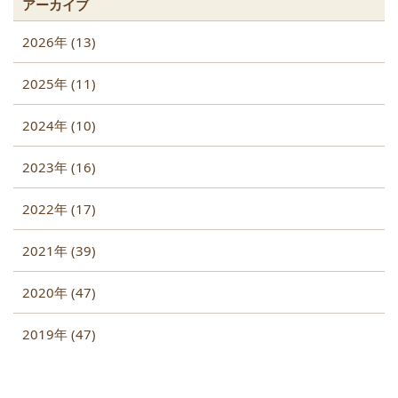
アーカイブ
2026年 (13)
2025年 (11)
2024年 (10)
2023年 (16)
2022年 (17)
2021年 (39)
2020年 (47)
2019年 (47)