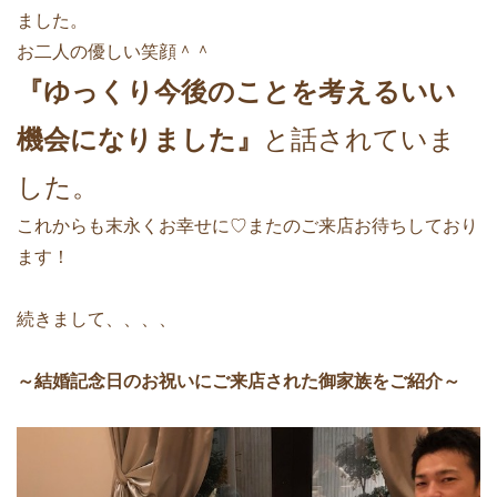
ました。
お二人の優しい笑顔＾＾
『ゆっくり今後のことを考えるいい
機会になりました』
と話されていま
した。
これからも末永くお幸せに♡またのご来店お待ちしており
ます！
続きまして、、、、
～結婚記念日のお祝いにご来店された御家族をご紹介～