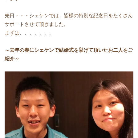
先日・・・シェケンでは、皆様の特別な記念日をたくさん
サポートさせて頂きました。
まずは、、、、、、、
～去年の春にシェケンで結婚式を挙げて頂いたお二人をご
紹介～