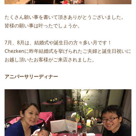
たくさん願い事を書いて頂きありがとうございました。
皆様の願い事は叶ったでしょうか。
7月、8月は、結婚式や誕生日の方々多い月です！
Chezkenに昨年結婚式を挙げられたご夫婦と誕生日祝いに
お越し頂いたお客様がご来店されました。
アニバーサリーディナー