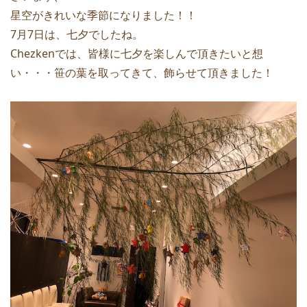
星空がきれいな季節になりました！！
7月7日は、七夕でしたね。
Chezkenでは、皆様に七夕を楽しんで頂きたいと想
い・・・笹の葉を取ってきて、飾らせて頂きました！