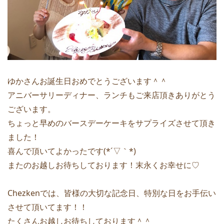
ゆかさんお誕生日おめでとうございます＾＾
アニバーサリーディナー、ランチもご来店頂きありがとう
ございます。
ちょっと早めのバースデーケーキをサプライズさせて頂き
ました！
喜んで頂いてよかったです(*´▽｀*)
またのお越しお待ちしております！末永くお幸せに♡
Chezkenでは、皆様の大切な記念日、特別な日をお手伝い
させて頂いてます！！
たくさんお越しお待ちしております＾＾