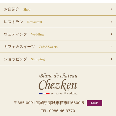
お店紹介
Shop
レストラン
Restaurant
ウェディング
Wedding
カフェ＆スイーツ
Cafe&Sweets
ショッピング
Shopping
〒885-0091 宮崎県都城市横市町
6500-5
MAP
TEL.
0986-46-3770