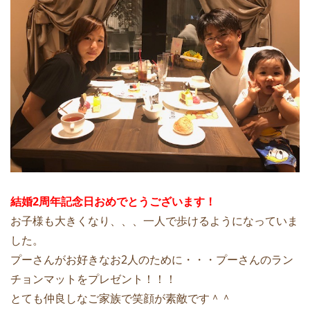
結婚2周年記念日おめでとうございます！
お子様も大きくなり、、、一人で歩けるようになっていま
した。
プーさんがお好きなお2人のために・・・プーさんのラン
チョンマットをプレゼント！！！
とても仲良しなご家族で笑顔が素敵です＾＾