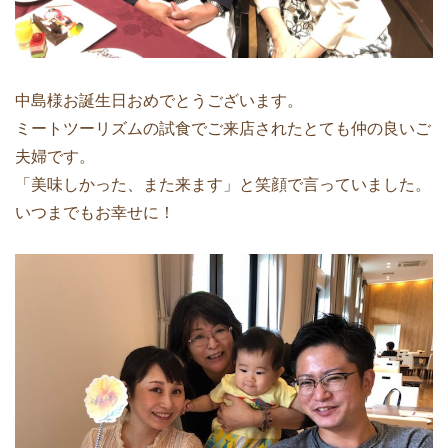
中島様お誕生日おめでとうございます。
ミートツーリズムの試食でご来店されたとても仲の良いご
夫婦です。
「美味しかった、また来ます」と笑顔で言っていました。
いつまでもお幸せに！