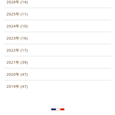
2026年 (14)
2025年 (11)
2024年 (10)
2023年 (16)
2022年 (17)
2021年 (39)
2020年 (47)
2019年 (47)