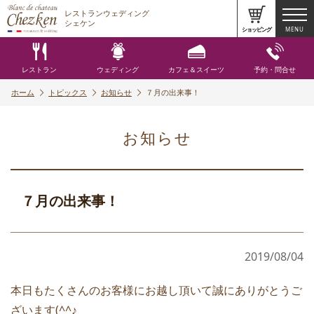
レストランウェディング
シェケン
ショッピング
MENU
レストラン
ウェディング
カフェ＆スイーツ
予約・問合せ
ホーム
トピックス
お知らせ
７月の出来事！
お知らせ
７月の出来事！
2019/08/04
本日もたくさんのお客様にお越し頂いて誠にありがとうご
ざいます(^^♪