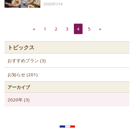
2020/01/14
«
1
2
3
4
5
»
トピックス
おすすめプラン (3)
お知らせ (201)
アーカイブ
2020年 (3)