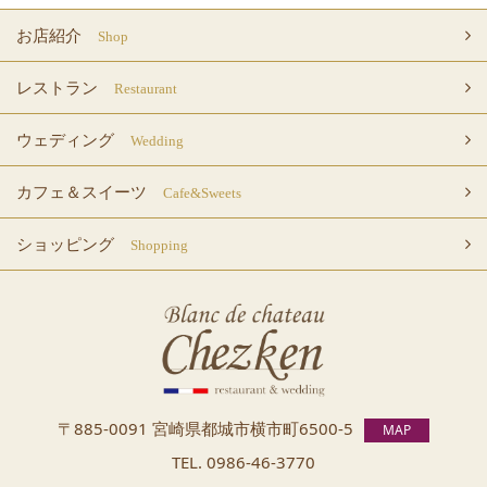
お店紹介
Shop
レストラン
Restaurant
ウェディング
Wedding
カフェ＆スイーツ
Cafe&Sweets
ショッピング
Shopping
〒885-0091 宮崎県都城市横市町
6500-5
MAP
TEL.
0986-46-3770