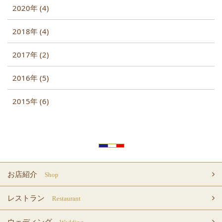
2020年 (4)
2018年 (4)
2017年 (2)
2016年 (5)
2015年 (6)
お店紹介
Shop
レストラン
Restaurant
ウェディング