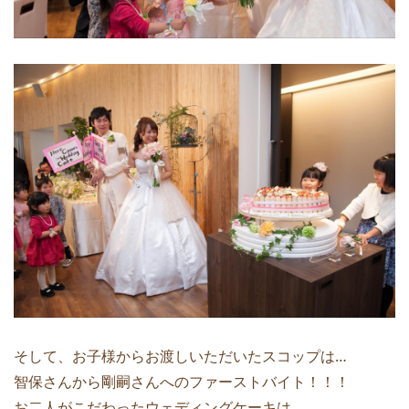
そして、お子様からお渡しいただいたスコップは…
智保さんから剛嗣さんへのファーストバイト！！！
お二人がこだわったウェディングケーキは