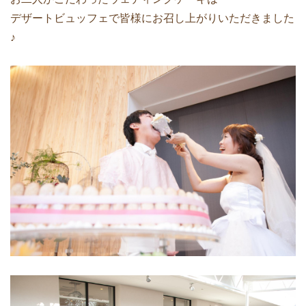
デザートビュッフェで皆様にお召し上がりいただきました
♪