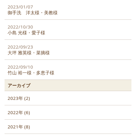
2023/01/07
御手洗 洋太様・美教様
2022/10/30
小島 光様・愛子様
2022/09/23
大坪 雅英様・菜摘様
2022/09/10
竹山 裕一様・多恵子様
アーカイブ
2023年 (2)
2022年 (6)
2021年 (8)