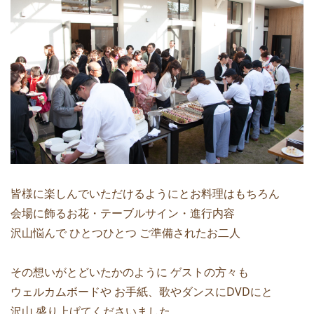
皆様に楽しんでいただけるようにとお料理はもちろん
会場に飾るお花・テーブルサイン・進行内容
沢山悩んで ひとつひとつ ご準備されたお二人
その想いがとどいたかのように ゲストの方々も
ウェルカムボードや お手紙、歌やダンスにDVDにと
沢山 盛り上げてくださいました