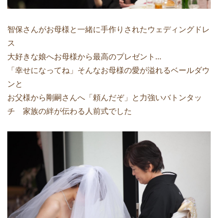
智保さんがお母様と一緒に手作りされたウェディングドレ
ス
大好きな娘へお母様から最高のプレゼント…
「幸せになってね」そんなお母様の愛が溢れるベールダウ
ンと
お父様から剛嗣さんへ「頼んだぞ」と力強いバトンタッ
チ 家族の絆が伝わる人前式でした