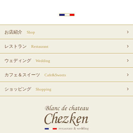
お店紹介
Shop
レストラン
Restaurant
ウェディング
Wedding
カフェ＆スイーツ
Cafe&Sweets
ショッピング
Shopping