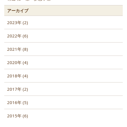
アーカイブ
2023年 (2)
2022年 (6)
2021年 (8)
2020年 (4)
2018年 (4)
2017年 (2)
2016年 (5)
2015年 (6)