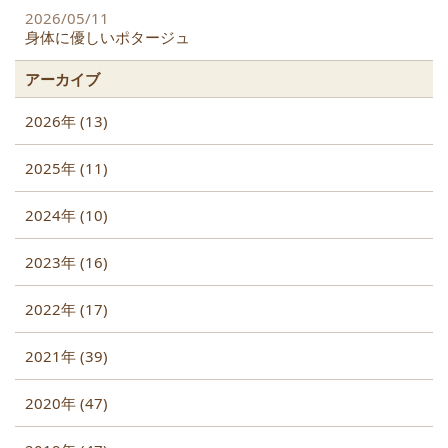
2026/05/11
身体に優しいポタージュ
アーカイブ
2026年 (13)
2025年 (11)
2024年 (10)
2023年 (16)
2022年 (17)
2021年 (39)
2020年 (47)