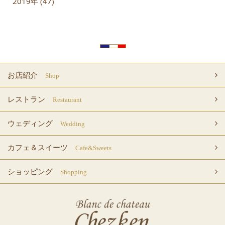
2019年 (47)
お店紹介
Shop
レストラン
Restaurant
ウェディング
Wedding
カフェ＆スイーツ
Cafe&Sweets
ショッピング
Shopping