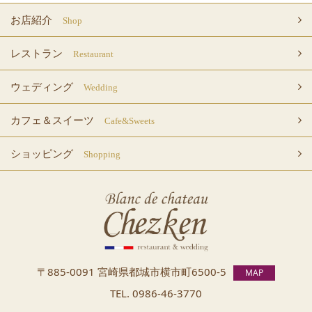
お店紹介
Shop
レストラン
Restaurant
ウェディング
Wedding
カフェ＆スイーツ
Cafe&Sweets
ショッピング
Shopping
〒885-0091 宮崎県都城市横市町
6500-5
MAP
TEL.
0986-46-3770